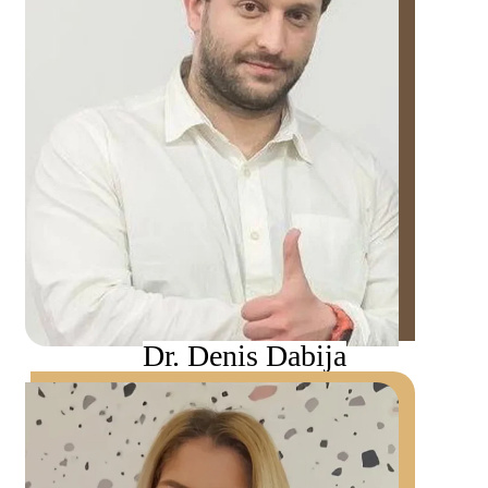
Dr. Denis Dabija