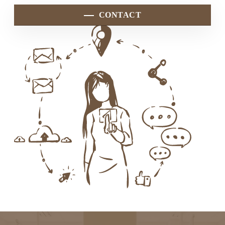
CONTACT