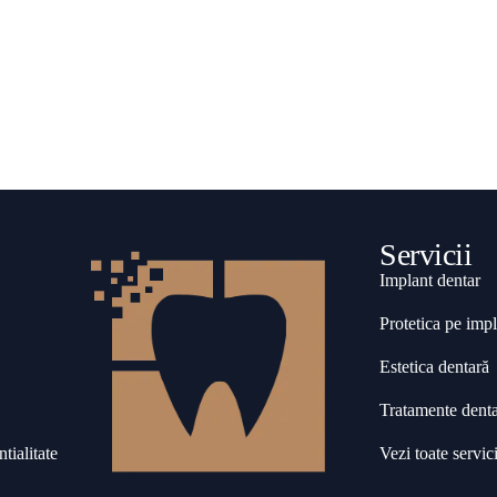
Servicii
Implant dentar
Protetica pe impl
Estetica dentară
Tratamente dent
tialitate
Vezi toate servici