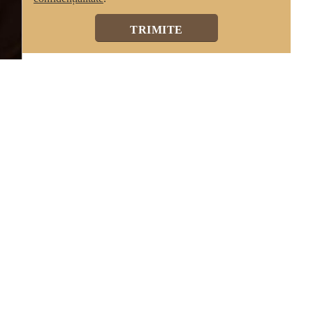
TRIMITE