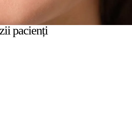
ii pacienți