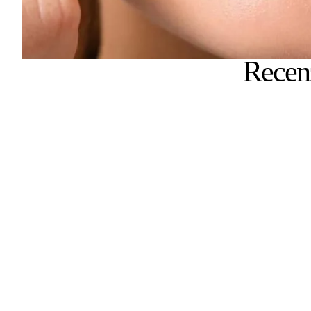
Recenz