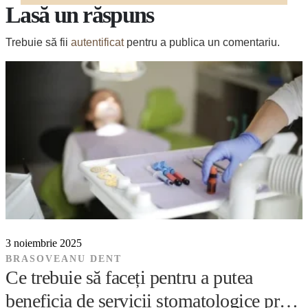
Lasă un răspuns
Trebuie să fii
autentificat
pentru a publica un comentariu.
3 noiembrie 2025
BRASOVEANU DENT
Ce trebuie să faceți pentru a putea
beneficia de servicii stomatologice prin